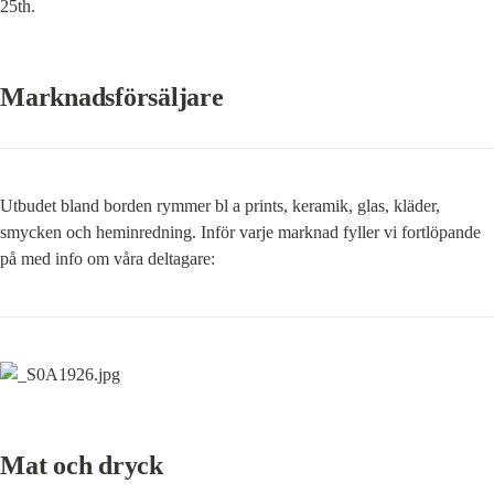
25th.
Marknadsförsäljare
Utbudet bland borden rymmer bl a prints, keramik, glas, kläder, 
smycken och heminredning. Inför varje marknad fyller vi fortlöpande 
på med info om våra deltagare:
Mat och dryck