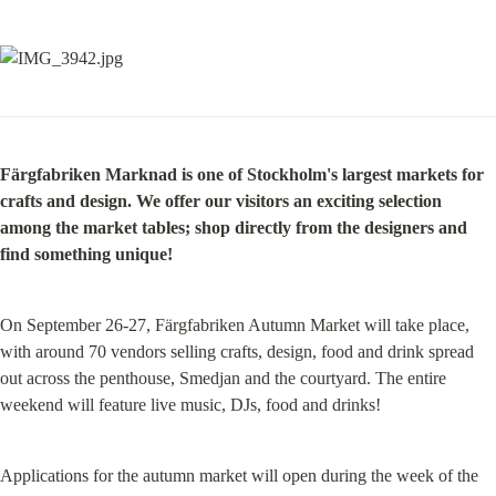
Färgfabriken Marknad is one of Stockholm's largest markets for 
crafts and design. We offer our visitors an exciting selection 
among the market tables; shop directly from the designers and 
find something unique!
On September 26-27, Färgfabriken Autumn Market will take place, 
with around 70 vendors selling crafts, design, food and drink spread 
out across the penthouse, Smedjan and the courtyard. The entire 
weekend will feature live music, DJs, food and drinks!
Applications for the autumn market will open during the week of the 